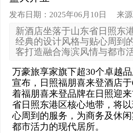
发布日期：2025年06月10日
来源
新酒店坐落于山东省日照东
经典的设计风格与贴心周到
客打造融合海滨风情与都市
万豪旅享家旗下超30个卓越
宣布，日照福朋喜来登酒店于
着福朋喜来登品牌在日照迎来
省日照东港区核心地带，将以
心周到的服务，为商务及休闲
都市活力的现代居所。