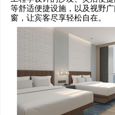
等舒适便捷设施，以及视野广
窗，让宾客尽享轻松自在。