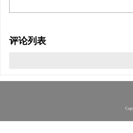
评论列表
Copy