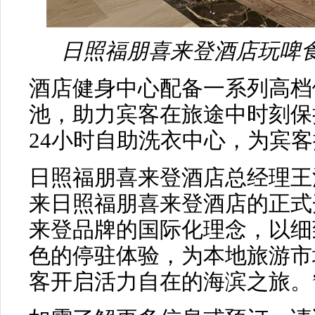
日照福朋喜来登酒店玩啤食社 
酒店健身中心配备一系列高档
池，助力宾客在旅途中时刻保
24小时自助洗衣中心，为宾
日照福朋喜来登酒店总经理王
来日照福朋喜来登酒店的正式
来登品牌的国际化理念，以细
色的停驻体验，为本地旅游市
客开启活力自在的海滨之旅。