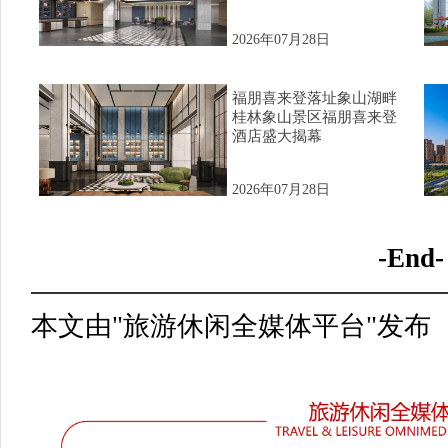
2026年07月28日
福朋喜来登落址象山湖畔
桂林象山景区福朋喜来登
酒店盛大揭幕
2026年07月28日
-End-
本文由"旅游休闲全媒体平台"发布