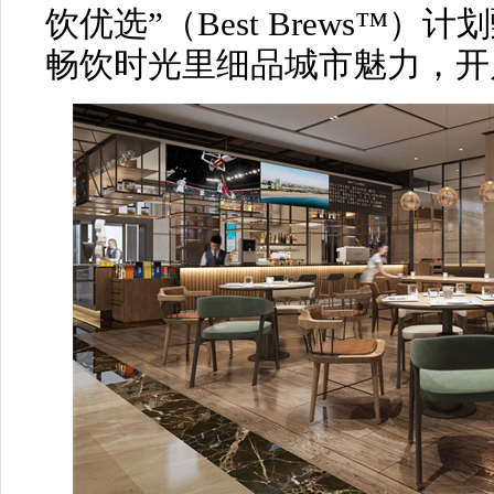
饮优选”（Best Brews™
畅饮时光里细品城市魅力，开