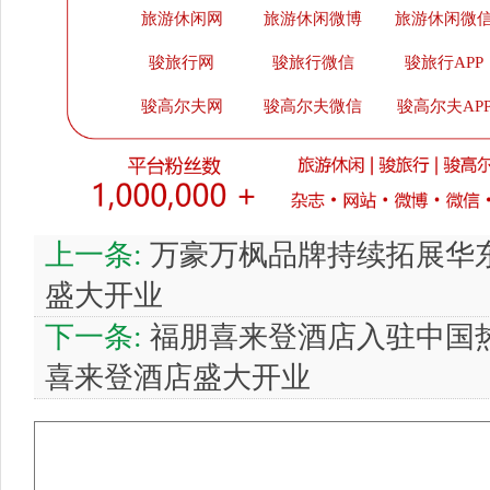
旅游休闲网
旅游休闲微博
旅游休闲微
骏旅行网
骏旅行微信
骏旅行APP
骏高尔夫网
骏高尔夫微信
骏高尔夫AP
上一条:
万豪万枫品牌持续拓展华东
盛大开业
下一条:
福朋喜来登酒店入驻中国热
喜来登酒店盛大开业