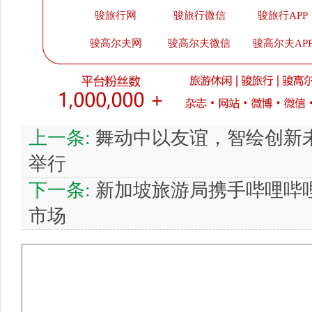
骏旅行网
骏旅行微信
骏旅行APP
骏高尔夫网
骏高尔夫微信
骏高尔夫AP
上一条:
舞动中以友谊，智绘创新
举行
下一条:
新加坡旅游局携手哔哩哔哩
市场