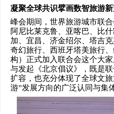
凝聚全球共识擘画数智旅游新
峰会期间，世界旅游城市联合
阿尼比莱克鲁、亚喀巴、比什
加、宜昌、济金绍尔、塔吉克
奇幻旅行、西班牙塔美旅行、
构）正式加入联合会这个大家
与发起《北京倡议》，既是联
扩容，也充分体现了全球文旅
游”发展方向的广泛认同与集