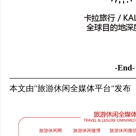
-End-
本文由"旅游休闲全媒体平台"发布
旅游休闲网
旅游休闲微博
旅游休闲微