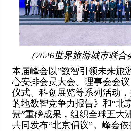
（2026世界旅游城市联
本届峰会以“数智引领未来旅
心安排会员大会、理事会会议
仪式、科创展览等系列活动，并
的地数智竞争力报告》和“北
景”重磅成果，组织全球五大
共同发布“北京倡议”。峰会