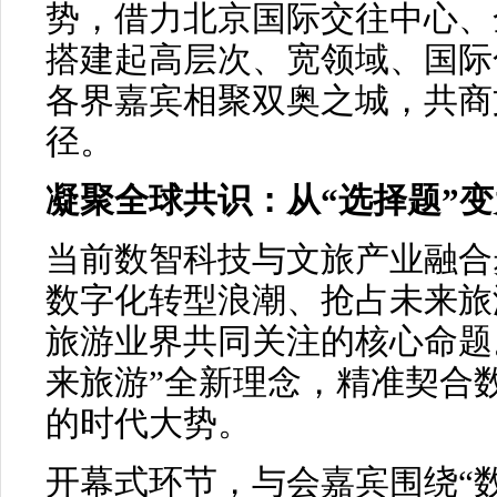
势，借力北京国际交往中心、
搭建起高层次、宽领域、国际
各界嘉宾相聚双奥之城，共商
径。
凝聚全球共识：从“选择题”变
当前数智科技与文旅产业融合
数字化转型浪潮、抢占未来旅
旅游业界共同关注的核心命题
来旅游”全新理念，精准契合
的时代大势。
开幕式环节，与会嘉宾围绕“