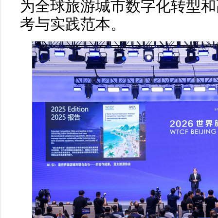
为全球旅游城市数字化转型和
考与实践范本。