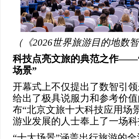
（《2026世界旅游目的地数
科技点亮文旅的典范之作——
场景”
开幕式上不仅提出了数智引领
给出了极具说服力和参考价值
布“北京文旅十大科技应用场
游业发展的人士奉上了一场科
“十大场景”涵盖出行旅游的