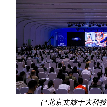
（“北京文旅十大科技