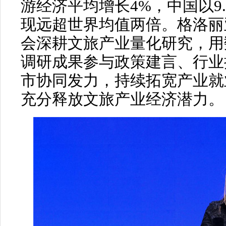
游经济平均增长4%，中国以9
现远超世界均值两倍。格洛丽
会深耕文旅产业量化研究，用
调研成果参与政策建言、行业
市协同发力，持续拓宽产业就
充分释放文旅产业经济潜力。