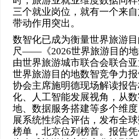
时，旅游业就业维度数据同样
三个就业岗位，就有一个来自
带动作用突出。
数智化已成为衡量世界旅游目
尺——《2026世界旅游目的
由世界旅游城市联合会联合亚太
世界旅游目的地数智竞争力报
协会主席施明德现场解读报告
化、人工智能发展视角，从数
地、数据服务搭建等多个维度
展系统性综合评估，发布全球
榜单，北京位列榜首。报告凭