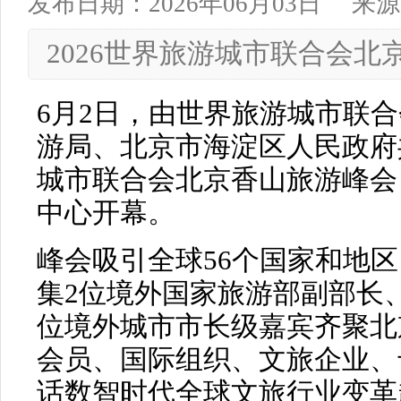
发布日期：2026年06月03日
来源
2026世界旅游城市联合会
6月2日，由世界旅游城市联
游局、北京市海淀区人民政府共
城市联合会北京香山旅游峰会
中心开幕。
峰会吸引全球56个国家和地区
集2位境外国家旅游部副部长、
位境外城市市长级嘉宾齐聚北
会员、国际组织、文旅企业、
话数智时代全球文旅行业变革