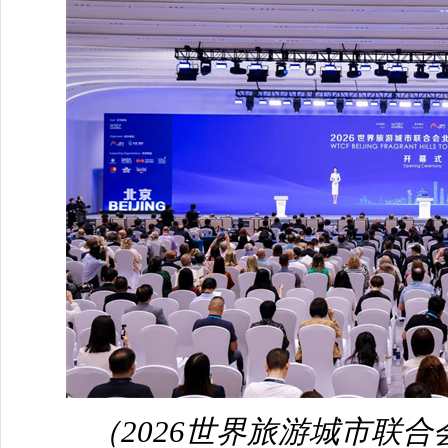
（2026世界旅游城市联