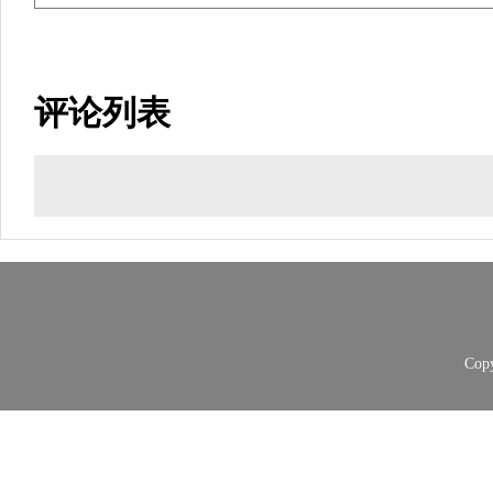
评论列表
Copy