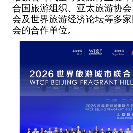
合国旅游组织、亚太旅游协会
会及世界旅游经济论坛等多家
会的合作单位。