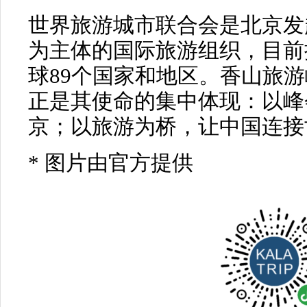
世界旅游城市联合会是北京发
为主体的国际旅游组织，目前
球89个国家和地区。香山旅
正是其使命的集中体现：以峰
京；以旅游为桥，让中国连接
* 图片由官方提供