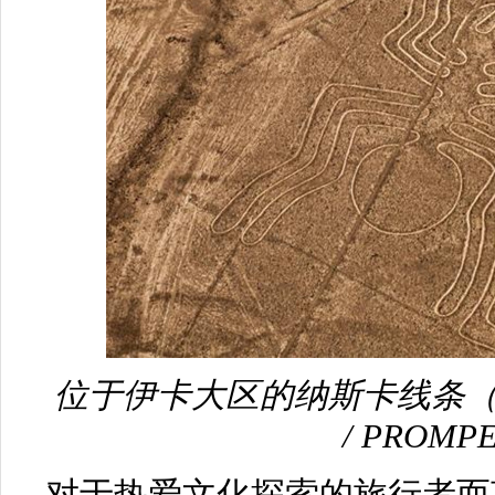
位于伊卡大区的纳斯卡线条（图片来
/ PROMP