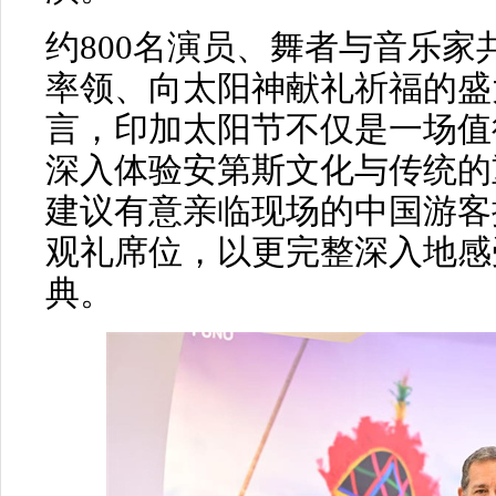
约800名演员、舞者与音乐
率领、向太阳神献礼祈福的盛
言，印加太阳节不仅是一场值
深入体验安第斯文化与传统的
建议有意亲临现场的中国游客
观礼席位，以更完整深入地感
典。