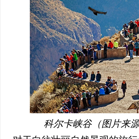
科尔卡峡谷（图片来源：