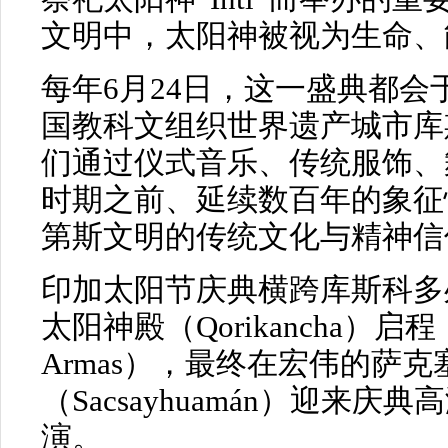
文明中，太阳神被视为生命、
每年6月24日，这一盛典都
国教科文组织世界遗产城市库
们通过仪式音乐、传统服饰、
时期之前、延续数百年的象征
第斯文明的传统文化与精神信
印加太阳节庆典横跨库斯科多
太阳神殿（Qorikancha）启程
Armas），最终在宏伟的萨
（Sacsayhuamán）迎来
演。