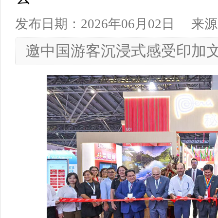
发布日期：2026年06月02日
来源
邀中国游客沉浸式感受印加