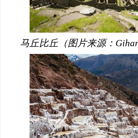
马丘比丘（图片来源：Gihan Tu