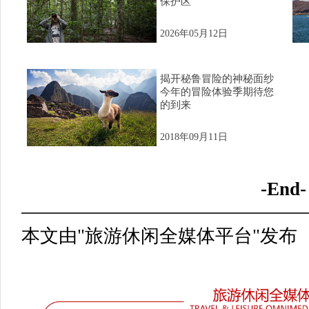
保护区
2026年05月12日
揭开秘鲁冒险的神秘面纱
今年的冒险体验季期待您
的到来
2018年09月11日
-End-
本文由"旅游休闲全媒体平台"发布