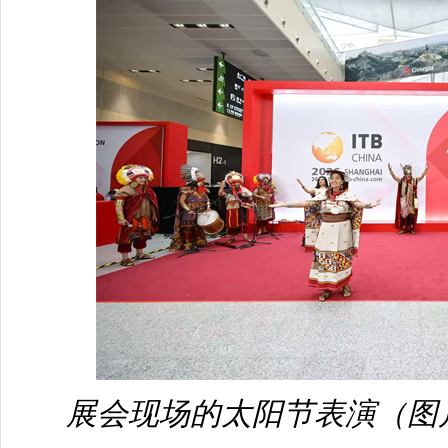
展会现场的太阳节表演（图片来