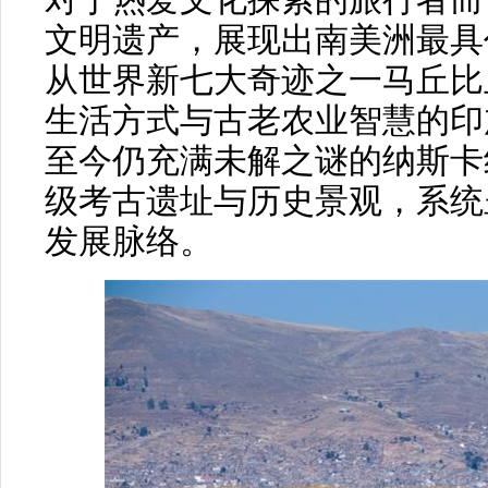
对于热爱文化探索的旅行者而
文明遗产，展现出南美洲最具
从世界新七大奇迹之一马丘比
生活方式与古老农业智慧的印
至今仍充满未解之谜的纳斯卡
级考古遗址与历史景观，系统
发展脉络。