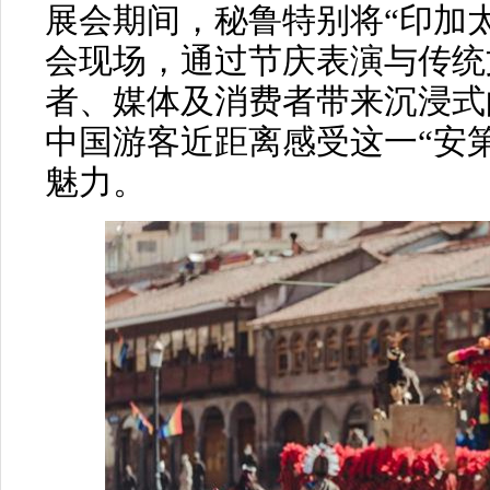
展会期间，秘鲁特别将“印加
会现场，通过节庆表演与传统
者、媒体及消费者带来沉浸式
中国游客近距离感受这一“安
魅力。