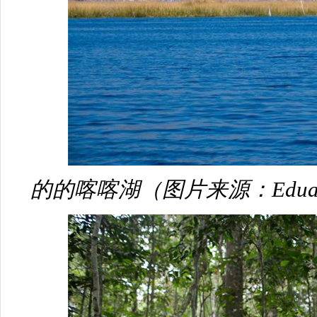
的的喀喀湖（图片来源：Eduardo