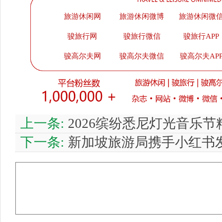
旅游休闲网
旅游休闲微博
旅游休闲微
骏旅行网
骏旅行微信
骏旅行APP
骏高尔夫网
骏高尔夫微信
骏高尔夫AP
上一条:
2026缤纷悉尼灯光音乐
下一条:
新加坡旅游局携手小红书发