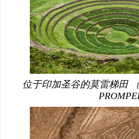
位于印加圣谷的莫雷梯田 （图片来
PROMP