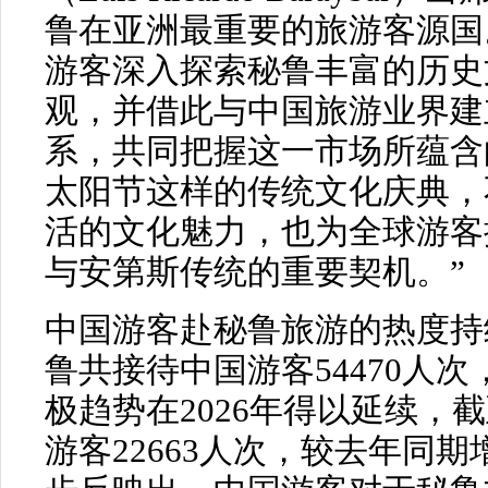
鲁在亚洲最重要的旅游客源国
游客深入探索秘鲁丰富的历史
观，并借此与中国旅游业界建
系，共同把握这一市场所蕴含
太阳节这样的传统文化庆典，
活的文化魅力，也为全球游客
与安第斯传统的重要契机。”
中国游客赴秘鲁旅游的热度持续
鲁共接待中国游客54470人次
极趋势在2026年得以延续，
游客22663人次，较去年同期