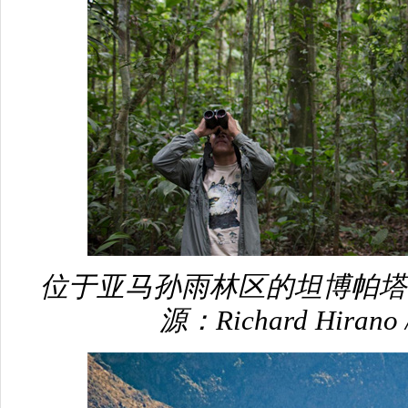
位于亚马孙雨林区的坦博帕塔
源：Richard Hiran