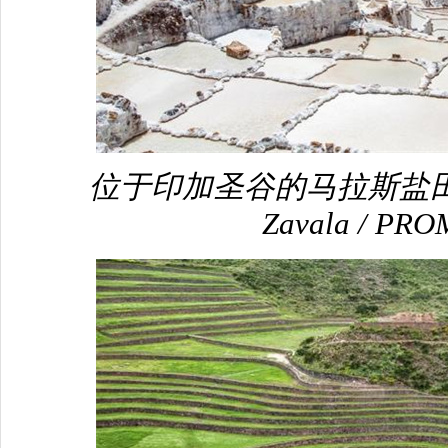
位于印加圣谷的马拉斯盐田（
Zavala / P