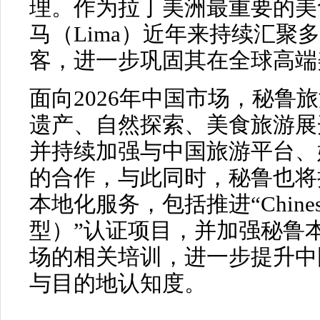
理。作为拉丁美洲最重要的美
马（Lima）近年来持续汇聚
客，进一步巩固其在全球高端
面向2026年中国市场，秘鲁
遗产、自然探索、美食旅游展
并持续加强与中国旅游平台、
的合作，与此同时，秘鲁也将
本地化服务，包括推进“Chinese
型）”认证项目，并加强秘鲁
场的相关培训，进一步提升中
与目的地认知度。