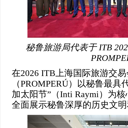
秘鲁旅游局代表于 ITB 2
PROMP
在2026 ITB上海国际旅游
（PROMPERÚ）以秘鲁最
加太阳节”（Inti Raymi
全面展示秘鲁深厚的历史文明