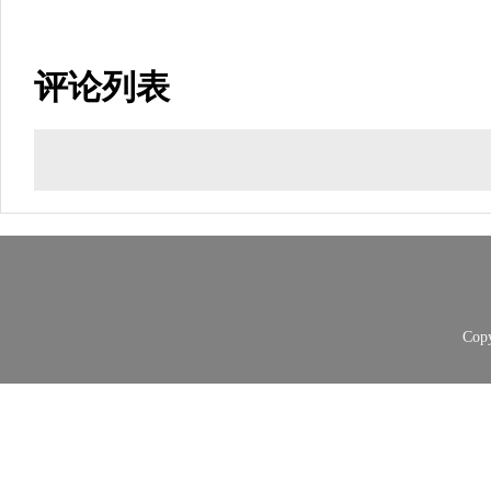
评论列表
Copy