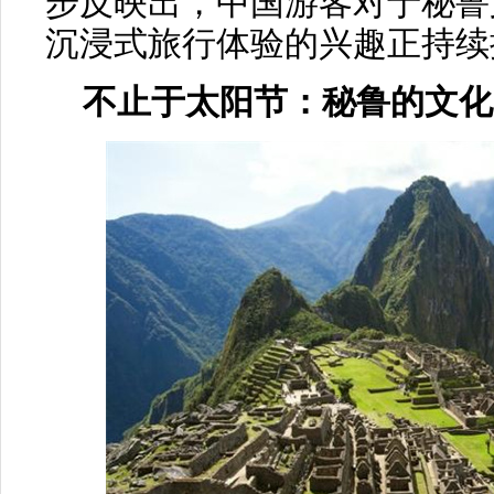
步反映出，中国游客对于秘鲁
沉浸式旅行体验的兴趣正持续
不止于太阳节：秘鲁的文化