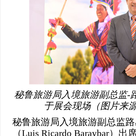
秘鲁旅游局入境旅游副总监-路
于展会现场（图片来源：
秘鲁旅游局入境旅游副总监路
（Luis Ricardo Baray