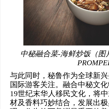
中秘融合菜-海鲜炒饭（图片来源： J
PROMPE
与此同时，秘鲁作为全球新兴
国际游客关注。融合中秘文化特色
19世纪末华人移民文化，将
材及香料巧妙结合，发展出极