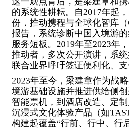
这一观点背后，是梁建章和携
的系统性耕耘。自2017年起
份，推动携程与全球化智库（
报告，系统诊断中国入境游的
服务短板。2019年至2023
推动者，多次公开演讲，系统
联合业界呼吁签证便利化、支
2023年至今，梁建章作为战
境游基础设施并推进供给侧创
智能票机，到酒店改造、定制
沉浸式文化体验产品（如TASTE
构建起覆盖“行前、行中、行