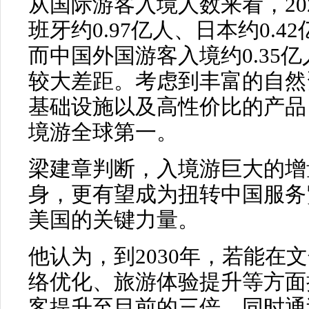
从国际游客入境人数来看，202
班牙约0.97亿人、日本约0.4
而中国外国游客入境约0.35
较大差距。考虑到丰富的自然
基础设施以及高性价比的产品
境游全球第一。
梁建章判断，入境游巨大的增
身，更有望成为扭转中国服务
美国的关键力量。
他认为，到2030年，若能在
络优化、旅游体验提升等方面
客提升至目前的三倍，同时通