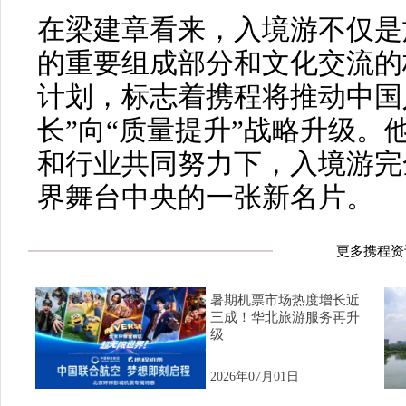
在梁建章看来，入境游不仅是
的重要组成部分和文化交流的
计划，标志着携程将推动中国
长”向“质量提升”战略升级。
和行业共同努力下，入境游完
界舞台中央的一张新名片。
更多携程资
暑期机票市场热度增长近
三成！华北旅游服务再升
级
2026年07月01日