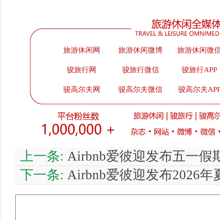
旅游休闲网
旅游休闲微博
旅游休闲微
骏旅行网
骏旅行微信
骏旅行APP
骏高尔夫网
骏高尔夫微信
骏高尔夫AP
上一条:
Airbnb爱彼迎发布五一
下一条:
Airbnb爱彼迎发布202