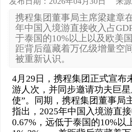
发布日期：2026年04月30日
来源
携程集团董事局主席梁建章在
年中国入境游直接收入占GDP
于泰国的10%以上以及欧美国
距背后蕴藏着万亿级增量空
被重新认识。
4月29日，携程集团正式宣布
游人次，并同步邀请功夫巨星
使”。同期，携程集团董事局
指出，2025年中国入境游直
0.67%，远低于泰国的10%