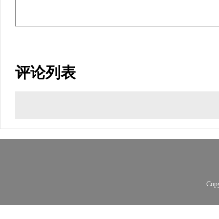
评论列表
Copy