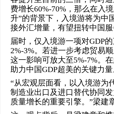
费增长60%-70%，那么在入
升”的背景下，入境游将为中国
接外汇增量，有望扭转中国服
届时，仅入境游一项对GDP
2%-3%。若进一步考虑贸易
这一影响可放大至5%-7%。
助力中国GDP超美的关键力量
“从宏观层面看，以入境游为
制造业出口及进口替代协同发
质量增长的重要引擎。”梁建