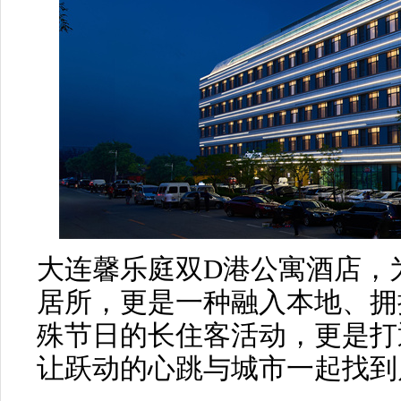
大连馨乐庭双D港公寓酒店，
居所，更是一种融入本地、拥
殊节日的长住客活动，更是打
让跃动的心跳与城市一起找到