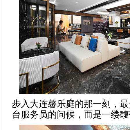
步入大连馨乐庭的那一刻，最
台服务员的问候，而是一缕馥