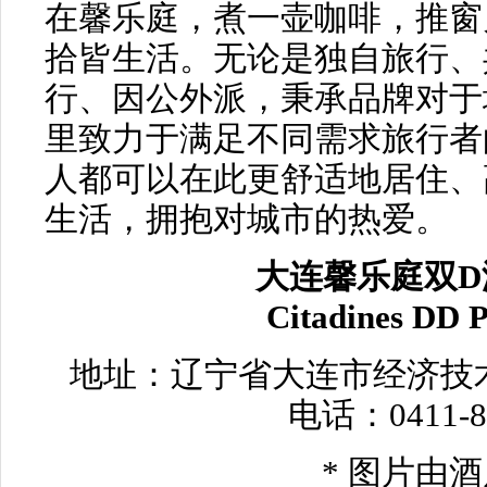
在馨乐庭，煮一壶咖啡，推窗
拾皆生活。无论是独自旅行、
行、因公外派，秉承品牌对于
里致力于满足不同需求旅行者
人都可以在此更舒适地居住、
生活，拥抱对城市的热爱。
大连馨乐庭双D
Citadines DD P
地址：辽宁省大连市经济技术
电话：0411-88
* 图片由