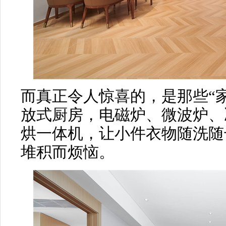
而真正令人惊喜的，是那些“
放式厨房，电磁炉、微波炉、
烘一体机，让小件衣物随洗随
堆积而烦恼。