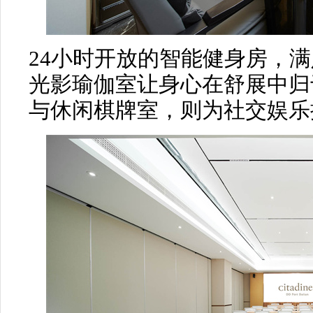
24小时开放的智能健身房，
光影瑜伽室让身心在舒展中归
与休闲棋牌室，则为社交娱乐