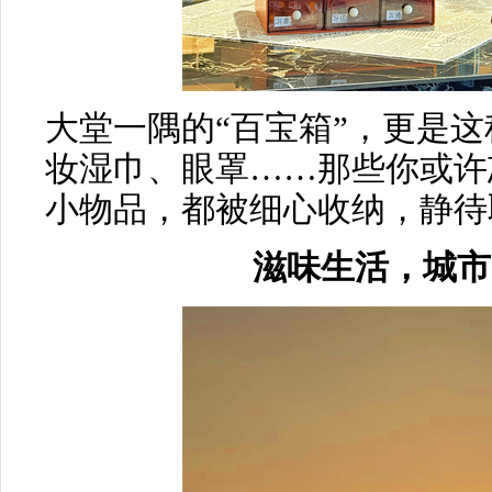
大堂一隅的“百宝箱”，更是
妆湿巾、眼罩……那些你或许
小物品，都被细心收纳，静待
滋味生活，城市