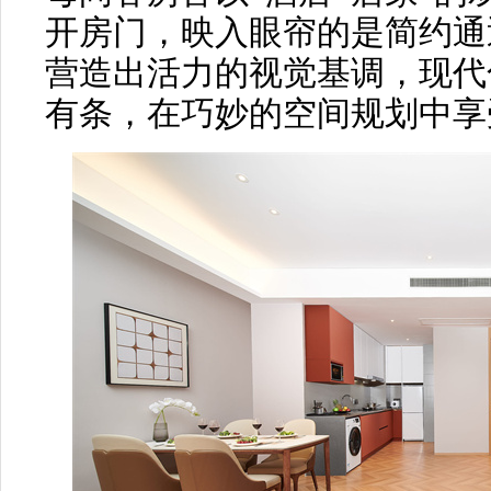
开房门，映入眼帘的是简约通
营造出活力的视觉基调，现代
有条，在巧妙的空间规划中享