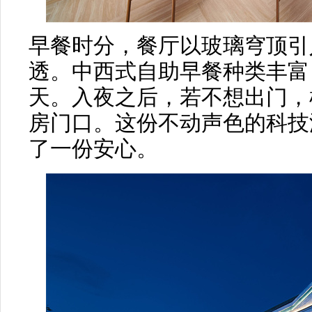
早餐时分，餐厅以玻璃穹顶引
透。中西式自助早餐种类丰富
天。入夜之后，若不想出门，
房门口。这份不动声色的科技
了一份安心。