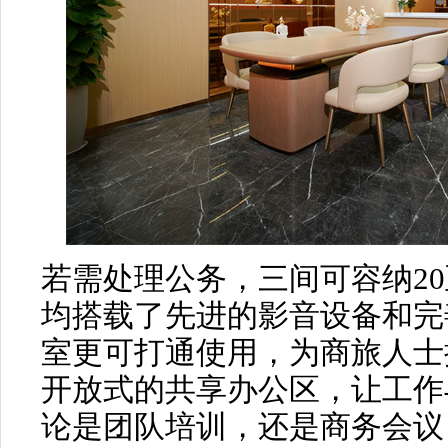
若需处理公务，三间可容纳20
均搭载了先进的影音设备和完
室更可打通使用，为商旅人士
开放式的共享办公区，让工作
论是团队培训，还是商务会议