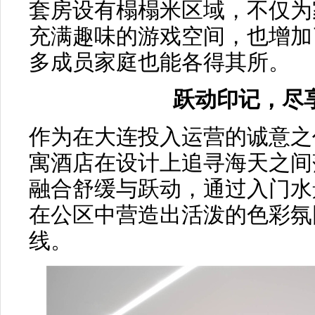
套房设有榻榻米区域，不仅为
充满趣味的游戏空间，也增加
多成员家庭也能各得其所。
跃动印记，尽
作为在大连投入运营的诚意之
寓酒店在设计上追寻海天之间
融合舒缓与跃动，通过入门水
在公区中营造出活泼的色彩氛
线。