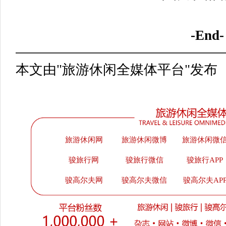
-End-
本文由"旅游休闲全媒体平台"发布
旅游休闲网
旅游休闲微博
旅游休闲微
骏旅行网
骏旅行微信
骏旅行APP
骏高尔夫网
骏高尔夫微信
骏高尔夫AP