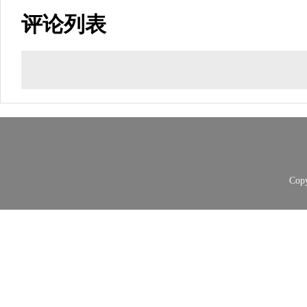
评论列表
Copy