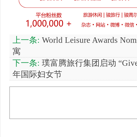
上一条:
World Leisure Awards
寓
下一条:
璞富腾旅行集团启动 “Give 
年国际妇女节