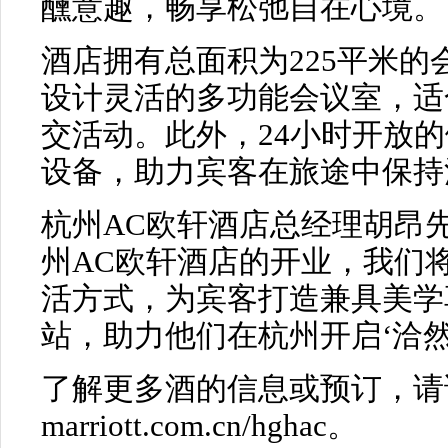
醺意趣，畅享松弛自在心境。
酒店拥有总面积为225平米
设计灵活的多功能会议室，适
交活动。此外，24小时开放
设备，助力宾客在旅途中保持
杭州AC欧轩酒店总经理胡昂
州AC欧轩酒店的开业，我们
活方式，为宾客打造兼具美学
站，助力他们在杭州开启‘洽然
了解更多酒的信息或预订，请
marriott.com.cn/hghac。