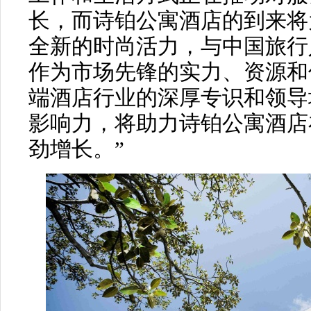
长，而诗铂公寓酒店的到来将
全新的时尚活力，与中国旅行
作为市场先锋的实力、资源和
端酒店行业的深厚专识和领导
影响力，将助力诗铂公寓酒店
劲增长。”