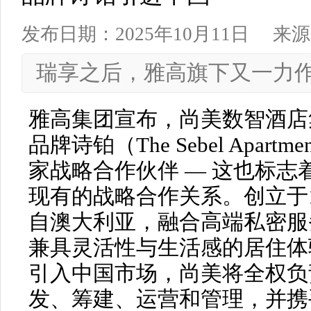
发布日期：2025年10月11日
来源
瑞享之后，雅高旗下又一力
雅高集团宣布，尚美数智酒店
品牌诗铂（The Sebel Apart
家战略合作伙伴 — 这也标
现有的战略合作关系。创立于1
自澳大利亚，融合高端私密服
兼具灵活性与生活感的居住体
引入中国市场，尚美将全权负
发、筹建、运营和管理，并携