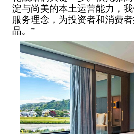
淀与尚美的本土运营能力，我
服务理念，为投资者和消费者
品。”