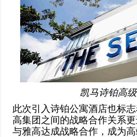
凯马诗铂高级
此次引入诗铂公寓酒店也标志
高集团之间的战略合作关系更进
与雅高达成战略合作，成为高