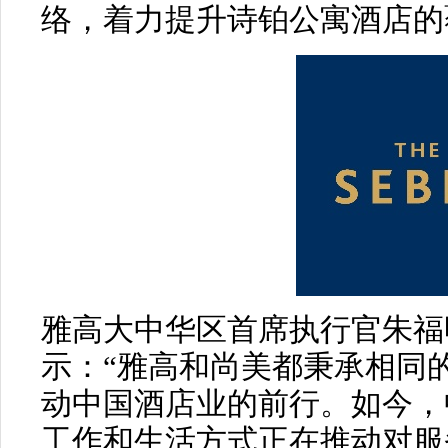
络，着力提升诗铂公寓酒店的
雅高大中华区首席执行官朱福明（
示：“雅高和尚美都秉承相同
动中国酒店业的前行。如今，
工作和生活方式正在推动对服