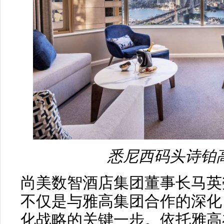
悉尼西码头诗铂
尚美数智酒店集团董事长马英
不仅是与雅高集团合作的深化
化战略的关键一步。依托雅高