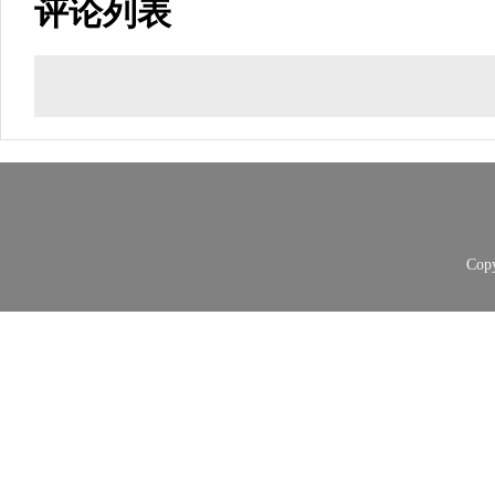
评论列表
Copy