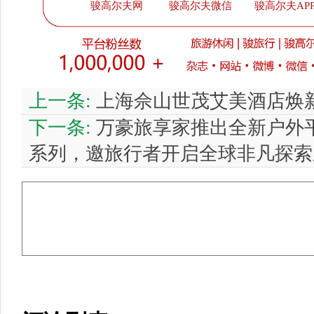
骏高尔夫网
骏高尔夫微信
骏高尔夫AP
上一条:
上海佘山世茂艾美酒店焕
下一条:
万豪旅享家推出全新户外平台及Ou
系列，邀旅行者开启全球非凡探索