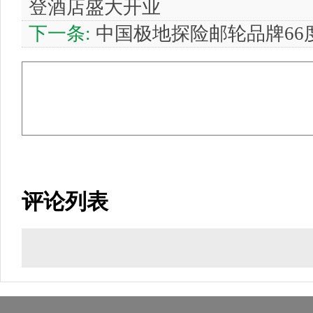
登酒店盛大开业
下一条:
中国极地探险邮轮品牌66
评论列表