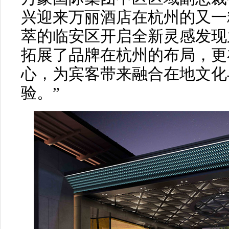
兴迎来万丽酒店在杭州的又一
萃的临安区开启全新灵感发现
拓展了品牌在杭州的布局，更
心，为宾客带来融合在地文化
验。”