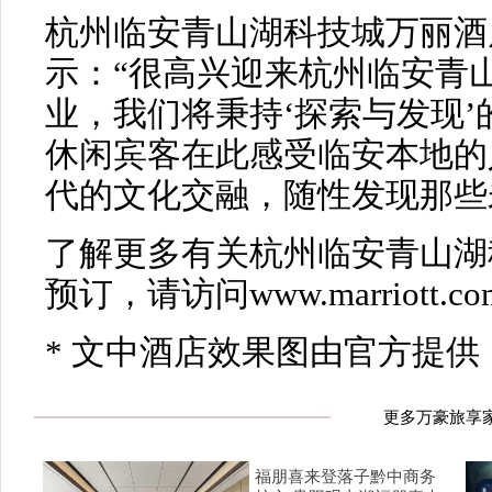
杭州临安青山湖科技城万丽酒
示：“很高兴迎来杭州临安青
业，我们将秉持‘探索与发现
休闲宾客在此感受临安本地的
代的文化交融，随性发现那些
了解更多有关杭州临安青山湖
预订，请访问www.marriott.com/
* 文中酒店效果图由官方提供
更多万豪旅享
福朋喜来登落子黔中商务