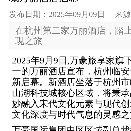
发布日期：2025年09月09日
来源
在杭州第二家万丽酒店，踏
现之旅
2025年9月9日,万豪旅享家
一的万丽酒店宣布，杭州临安
新启幕。新酒店坐落于杭州市
山湖科技城核心区域，将秉承
妙融入宋代文化元素与现代创
文化深度与时代气息的灵感之
万豪国际集团中区区域副总裁