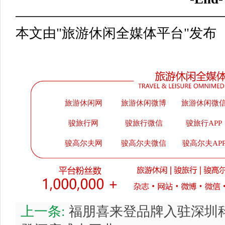
本文由"旅游休闲全媒体平台"发布
旅游休闲网
旅游休闲微博
旅游休闲微
骏旅行网
骏旅行微信
骏旅行APP
骏高尔夫网
骏高尔夫微信
骏高尔夫AP
上一条:
福朋喜来登品牌入驻深圳科