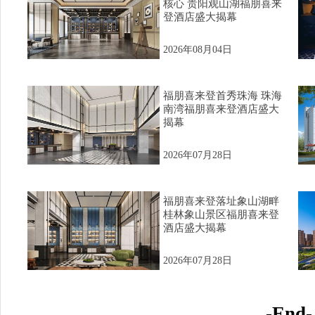
核心 贵阳观山湖福朋喜来
登酒店盛大揭幕
2026年08月04日
福朋喜来登首秀珠海 珠海
南湾福朋喜来登酒店盛大
揭幕
2026年07月28日
福朋喜来登落址象山湖畔
桂林象山景区福朋喜来登
酒店盛大揭幕
2026年07月28日
-End-