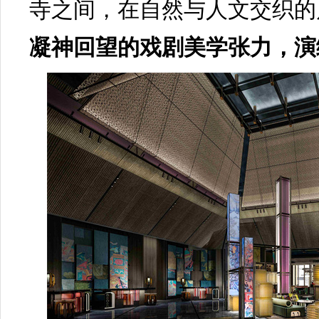
寺之间，在自然与人文交织的
凝神回望的戏剧美学张力，演