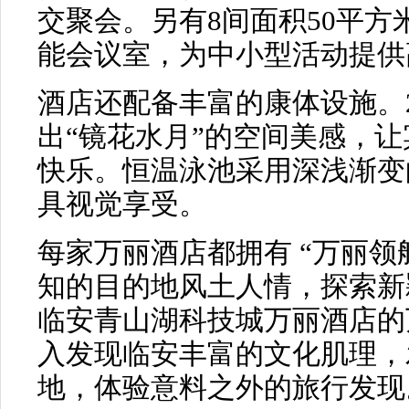
交聚会。另有8间面积50平方
能会议室，为中小型活动提供
酒店还配备丰富的康体设施。
出“镜花水月”的空间美感，
快乐。恒温泳池采用深浅渐变
具视觉享受。
每家万丽酒店都拥有 “万丽领
知的目的地风土人情，探索新
临安青山湖科技城万丽酒店的
入发现临安丰富的文化肌理，
地，体验意料之外的旅行发现