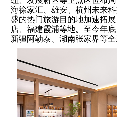
纽、发展新区等重点区位布局
海徐家汇、雄安、杭州未来科
盛的热门旅游目的地加速拓展
店、福建霞浦等地。至今年底
新疆阿勒泰、湖南张家界等全