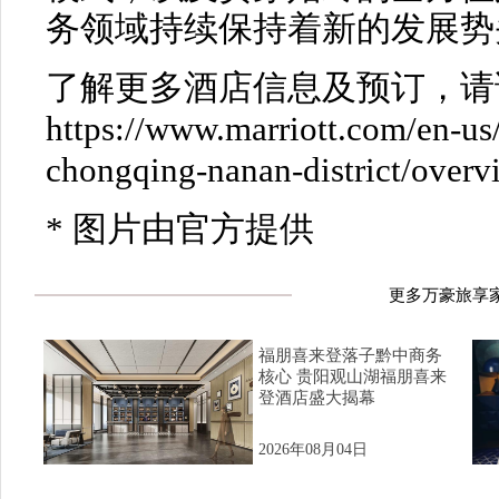
务领域持续保持着新的发展势
了解更多酒店信息及预订，请
https://www.marriott.com/en-us/
chongqing-nanan-district/over
* 图片由官方提供
更多万豪旅享
福朋喜来登落子黔中商务
核心 贵阳观山湖福朋喜来
登酒店盛大揭幕
2026年08月04日