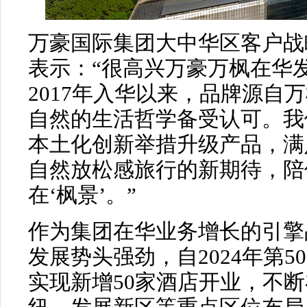
万豪国际集团大中华区客户战
表示：“很高兴万豪万枫在华
2017年入华以来，品牌源自
自然的生活哲学备受认可。我
本土化创新举措升级产品，满
自然放松感旅行的新期待，陪
在‘枫景’。”
作为集团在华业务增长的引擎
发展势头强劲，自2024年第5
实现新增50家酒店开业，不