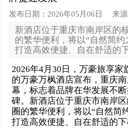
发布日期：2026年05月06日
来源
新酒店位于重庆市南岸区的
的繁华便利，将以“自然简约
打造高效便捷、自在舒适的
2026年4月30日，万豪旅享
的万豪万枫酒店宣布，重庆南
幕，标志着品牌在华发展不断
碑。新酒店位于重庆市南岸区
圈的繁华便利，将以“自然简
打造高效便捷、自在舒适的下