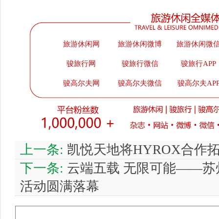
旅游休闲网
旅游休闲微博
旅游休闲微
骏旅行网
骏旅行微信
骏旅行APP
骏高尔夫网
骏高尔夫微信
骏高尔夫AP
上一条:
凯悦天地将HYROX合作
下一条:
云端五载 无限可能——苏
活动圆满落幕