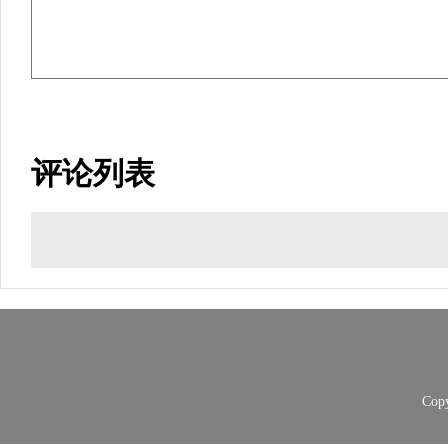
评论列表
Copy