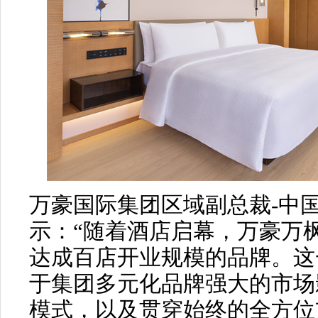
万豪国际集团区域副总裁-中
示：“随着酒店启幕，万豪万
达成百店开业规模的品牌。这
于集团多元化品牌强大的市场
模式，以及贯穿始终的全方位