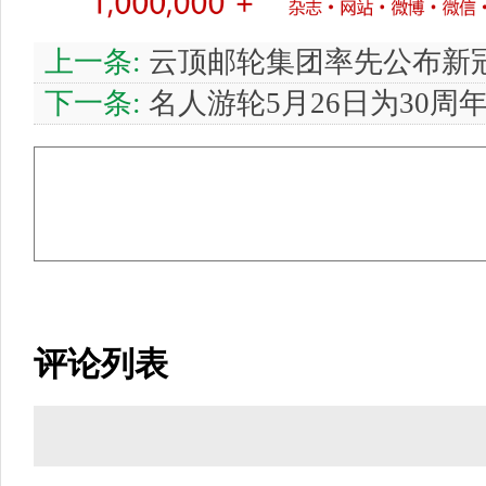
上一条:
云顶邮轮集团率先公布新
下一条:
名人游轮5月26日为30周
评论列表