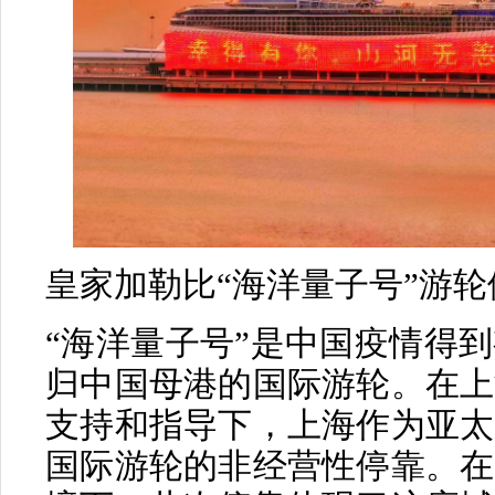
皇家加勒比“海洋量子号”游
“海洋量子号”是中国疫情得
归中国母港的国际游轮。在上
支持和指导下，上海作为亚太
国际游轮的非经营性停靠。在