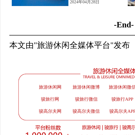
2024年04月28日
-End-
本文由"旅游休闲全媒体平台"发布
旅游休闲网
旅游休闲微博
旅游休闲微
骏旅行网
骏旅行微信
骏旅行APP
骏高尔夫网
骏高尔夫微信
骏高尔夫AP