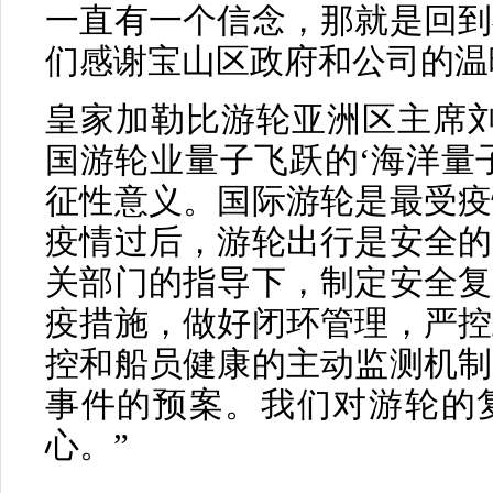
一直有一个信念，那就是回到
们感谢宝山区政府和公司的温
皇家加勒比游轮亚洲区主席刘
国游轮业量子飞跃的‘海洋量
征性意义。国际游轮是最受疫
疫情过后，游轮出行是安全的
关部门的指导下，制定安全复
疫措施，做好闭环管理，严控
控和船员健康的主动监测机制
事件的预案。我们对游轮的
心。”