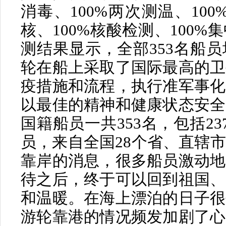
消毒、100%两次测温、100
核、100%核酸检测、100
测结果显示，全部353名船
轮在船上采取了国际最高的卫
疫措施和流程，执行准军事化
以最佳的精神和健康状态安全
国籍船员一共353名，包括23
员，来自全国28个省、直辖
靠岸的消息，很多船员激动地
待之后，终于可以回到祖国、
和温暖。在海上漂泊的日子很
游轮靠港的情况频发加剧了心