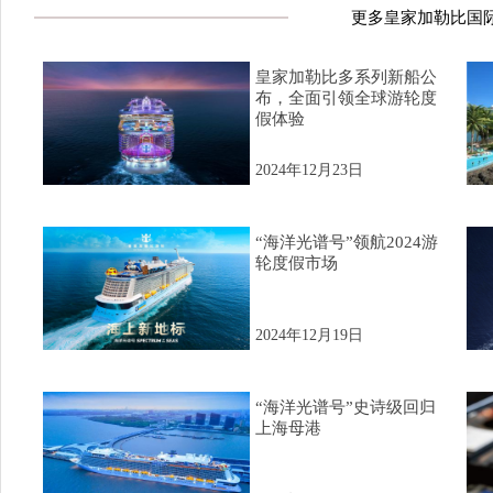
更多皇家加勒比国
皇家加勒比多系列新船公
布，全面引领全球游轮度
假体验
2024年12月23日
“海洋光谱号”领航2024游
轮度假市场
2024年12月19日
“海洋光谱号”史诗级回归
上海母港