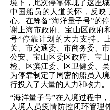
境下，此次停靠体现了这座城
中国船员的人道关怀，反映
心。在筹备“海洋量子号”的
谢上海市政府、宝山区政府和
号”停靠计划的大力支持。
关、市交通委、市商务委、市
公安、宝山区委区政府、宝山
检、区滨江委、区卫健委、吴
为停靠制定了周密的船员入境
行投入了大量的人力和物力。
“海洋量子号”在入境过程中
入境人员疫情防控闭环管理体