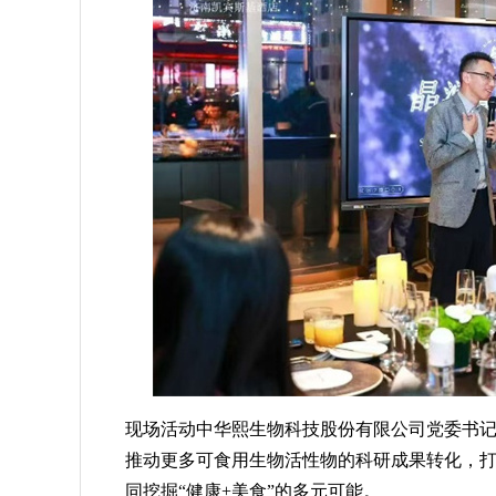
现场活动中华熙生物科技股份有限公司党委书
推动更多可食用生物活性物的科研成果转化，
同挖掘“健康+美食”的多元可能。