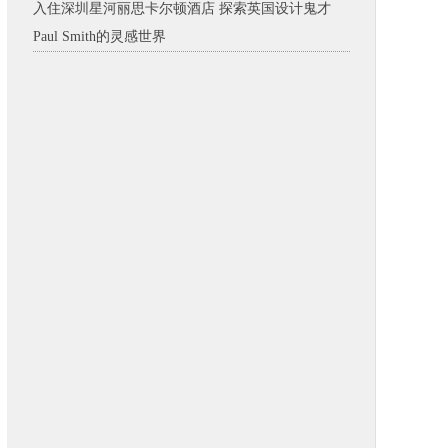
入住深圳星河丽思卡尔顿酒店 探索英国设计鬼才
Paul Smith的灵感世界