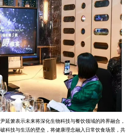
记尹延箫表示未来将深化生物科技与餐饮领域的跨界融合，
打破科技与生活的壁垒，将健康理念融入日常饮食场景，共