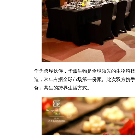
作为跨界伙伴，华熙生物是全球领先的生物科
造，常年占据全球市场第一份额。此次双方携
食」共生的跨界生活方式。