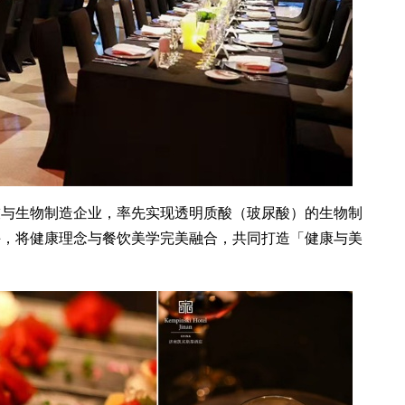
技与生物制造企业，率先实现透明质酸（玻尿酸）的生物制
手，将健康理念与餐饮美学完美融合，共同打造「健康与美