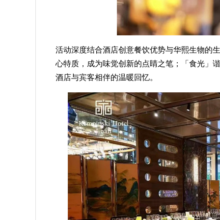
活动深度结合酒店创意餐饮优势与华熙生物的
心特质，成为味觉创新的点睛之笔；「食光」
酒店与宾客相伴的温暖回忆。