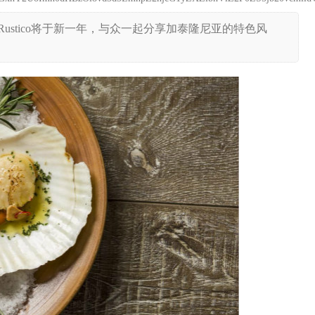
stico将于新一年，与众一起分享加泰隆尼亚的特色风