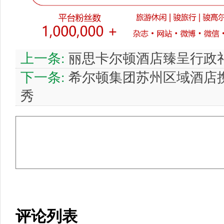
上一条:
丽思卡尔顿酒店臻呈行政
下一条:
希尔顿集团苏州区域酒店携
秀
评论列表