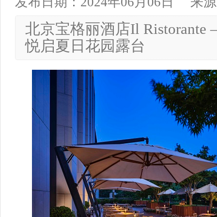
发布日期：2024年06月06日
来源
北京宝格丽酒店Il Ristorante 
悦启夏日花园露台