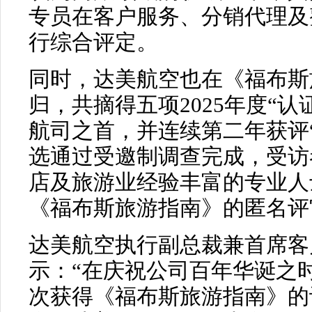
专员在客户服务、分销代理及
行综合评定。
同时，达美航空也在《福布斯
归，共摘得五项2025年度“
航司之首，并连续第二年获评
选通过受邀制调查完成，受访者
店及旅游业经验丰富的专业人
《福布斯旅游指南》的匿名评
达美航空执行副总裁兼首席客户体验
示：“在庆祝公司百年华诞之
次获得《福布斯旅游指南》的