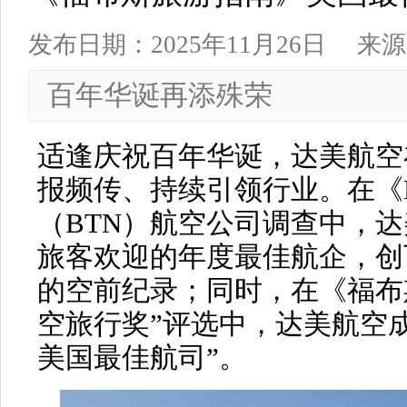
发布日期：2025年11月26日
来源
百年华诞再添殊荣
适逢庆祝百年华诞，达美航空
报频传、持续引领行业。在《Busine
（BTN）航空公司调查中，
旅客欢迎的年度最佳航企，创
的空前纪录；同时，在《福布
空旅行奖”评选中，达美航空成
美国最佳航司”。