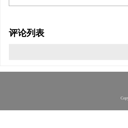
评论列表
Copy