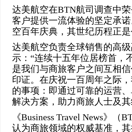
达美航空在BTN航司调查中
客户提供一流体验的坚定承诺
空百年庆典，其世纪历程正是
达美航空负责全球销售的高级副总裁
示：“连续十五年位居榜首，
是我们与商旅客户之间互相信
印证。在庆祝一百周年之际，
的事项：即通过可靠的运营、
解决方案，助力商旅人士及其
《Business Travel Ne
认为商旅领域的权威基准，其