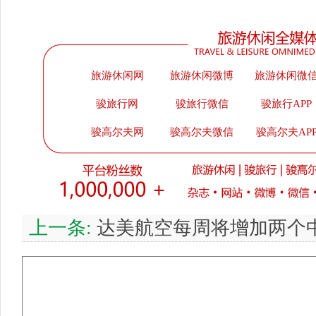
旅游休闲网
旅游休闲微博
旅游休闲微
骏旅行网
骏旅行微信
骏旅行APP
骏高尔夫网
骏高尔夫微信
骏高尔夫AP
上一条:
达美航空每周将增加两个